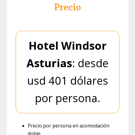
Precio
Hotel Windsor
Asturias
: desde
usd 401 dólares
por persona.
Precio por persona en acomodación
doble.