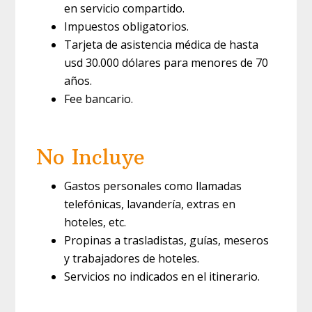
en servicio compartido.
Impuestos obligatorios.
Tarjeta de asistencia médica de hasta
usd 30.000 dólares para menores de 70
años.
Fee bancario.
No Incluye
Gastos personales como llamadas
telefónicas, lavandería, extras en
hoteles, etc.
Propinas a trasladistas, guías, meseros
y trabajadores de hoteles.
Servicios no indicados en el itinerario.