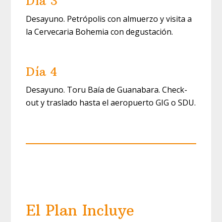
Día 3
Desayuno. Petrópolis con almuerzo y visita a
la Cervecaria Bohemia con degustación.
Día 4
Desayuno. Toru Baía de Guanabara. Check-
out y traslado hasta el aeropuerto GIG o SDU.
El Plan Incluye