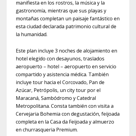
manifiesta en los rostros, la música y la
gastronomía, mientras que sus playas y
montañas completan un paisaje fantástico en
esta ciudad declarada patrimonio cultural de
la humanidad.
Este plan incluye 3 noches de alojamiento en
hotel elegido con desayunos, traslados
aeropuerto – hotel – aeropuerto en servicio
compartido y asistencia médica. También
incluye tour hacia el Corcovado, Pan de
Azúcar, Petrópolis, un city tour por el
Maracaná, Sambódromo y Catedral
Metropolitana. Consta también con visita a
Cervejaria Bohemia con degustación, feijoada
completa en la Casa da Feijoada y almuerzo
en churrasqueria Premium.