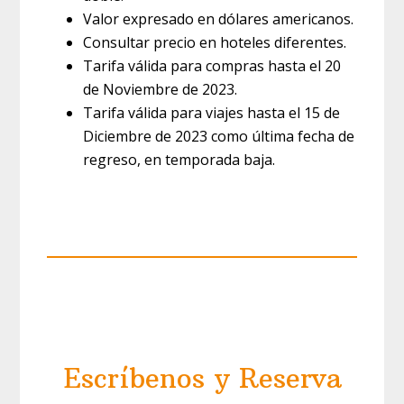
Valor expresado en dólares americanos.
Consultar precio en hoteles diferentes.
Tarifa válida para compras hasta el 20
de Noviembre de 2023.
Tarifa válida para viajes hasta el 15 de
Diciembre de 2023 como última fecha de
regreso, en temporada baja.
Escríbenos y Reserva