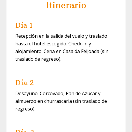
Itinerario
Día 1
Recepción en la salida del vuelo y traslado
hasta el hotel escogido. Check-in y
alojamiento. Cena en Casa da Feijoada (sin
traslado de regreso).
Día 2
Desayuno. Corcovado, Pan de Azúcar y
almuerzo en churrascaria (sin traslado de
regreso).