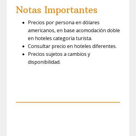
Notas Importantes
Precios por persona en dólares
americanos, en base acomodación doble
en hoteles categoría turista.
Consultar precio en hoteles diferentes.
Precios sujetos a cambios y
disponibilidad.