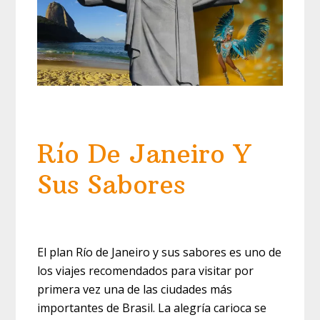
Río De Janeiro Y
Sus Sabores
El plan Río de Janeiro y sus sabores es uno de
los viajes recomendados para visitar por
primera vez una de las ciudades más
importantes de Brasil. La alegría carioca se