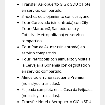
Transfer Aeropuerto GIG o SDU x Hotel
en servicio compartido.
3 noches de alojamiento con desayuno.
Tour Corcovado (sin entrada) con City
Tour (Maracanã, Sambódromo y
Catedral Metropolitana) en servicio
compartido.
Tour Pan de Azúcar (sin entrada) en
servicio compartido.
Tour Petrópolis con almuerzo y visita a
la Cervejaria Bohemia con degustación
en servicio compartido.
Almuerzo en churrasquería Premium
(no inclyue traslados).
Feijoada completa en la Casa da Feijoada
(no incluye traslados).
Transfer Hotel x Aeropuerto GIG o SDU