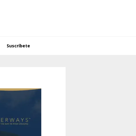
Suscríbete