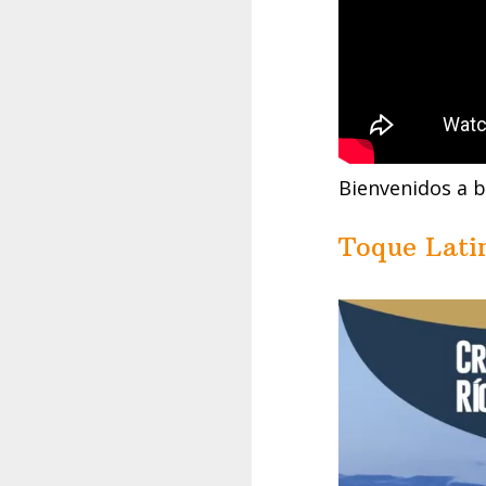
Bienvenidos a 
Toque Lati