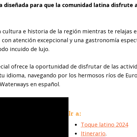
a diseñada para que la comunidad latina disfrute 
a cultura e historia de la región mientras te relajas
 con atención excepcional y una gastronomía espec
odo incuido de lujo.
cial ofrece la oportunidad de disfrutar de las activi
tu idioma, navegando por los hermosos ríos de Euro
Waterways en español.
Ir a:
Toque latino 2024
Itinerario
.