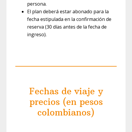
persona.
El plan deberá estar abonado para la
fecha estipulada en la confirmación de
reserva (30 días antes de la fecha de
ingreso).
Fechas de viaje y
precios (en pesos
colombianos)