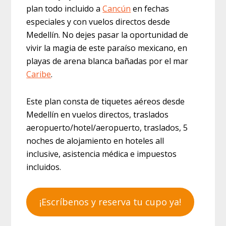
plan todo incluido a
Cancún
en fechas
especiales y con vuelos directos desde
Medellín. No dejes pasar la oportunidad de
vivir la magia de este paraíso mexicano, en
playas de arena blanca bañadas por el mar
Caribe
.
Este plan consta de tiquetes aéreos desde
Medellín en vuelos directos, traslados
aeropuerto/hotel/aeropuerto, traslados, 5
noches de alojamiento en hoteles all
inclusive, asistencia médica e impuestos
incluidos.
¡Escríbenos y reserva tu cupo ya!