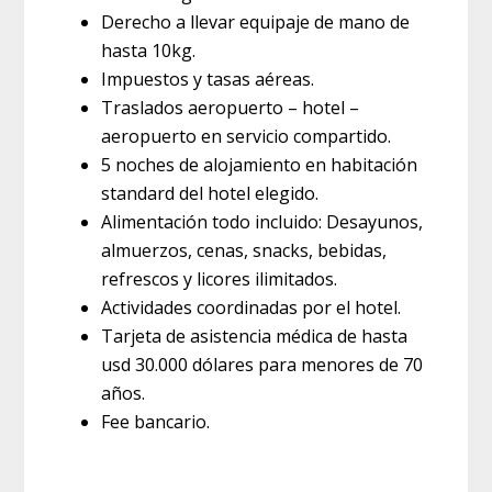
Derecho a llevar equipaje de mano de
hasta 10kg.
Impuestos y tasas aéreas.
Traslados aeropuerto – hotel –
aeropuerto en servicio compartido.
5 noches de alojamiento en habitación
standard del hotel elegido.
Alimentación todo incluido: Desayunos,
almuerzos, cenas, snacks, bebidas,
refrescos y licores ilimitados.
Actividades coordinadas por el hotel.
Tarjeta de asistencia médica de hasta
usd 30.000 dólares para menores de 70
años.
Fee bancario.