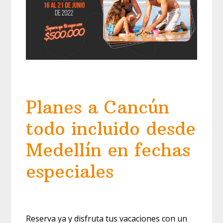
Planes a Cancún
todo incluido desde
Medellín en fechas
especiales
Reserva ya y disfruta tus vacaciones con un