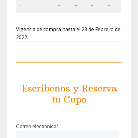
–
–
–
–
–
Vigencia de compra hasta el 28 de Febrero de
2022.
Escríbenos y Reserva
tu Cupo