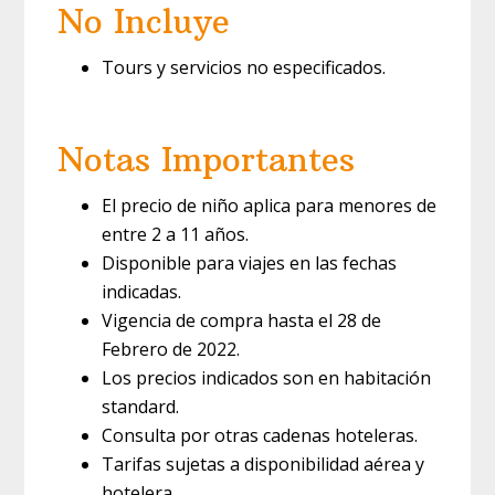
No Incluye
Tours y servicios no especificados.
Notas Importantes
El precio de niño aplica para menores de
entre 2 a 11 años.
Disponible para viajes en las fechas
indicadas.
Vigencia de compra hasta el 28 de
Febrero de 2022.
Los precios indicados son en habitación
standard.
Consulta por otras cadenas hoteleras.
Tarifas sujetas a disponibilidad aérea y
hotelera.