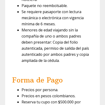
Paquete no reembolsable.
Se requiere pasaporte con lectura
mecánica o electrónica con vigencia
mínima de 6 meses.
Menores de edad viajando sin la
compañía de uno o ambos padres
deben presentar: Copia del folio
autenticada, permiso de salida del país
autenticado por ambos padres y copia
ampliada de la cédula.
Forma de Pago
Precios por persona.
Precios en pesos colombianos.
Reserva tu cupo con $500.000 por