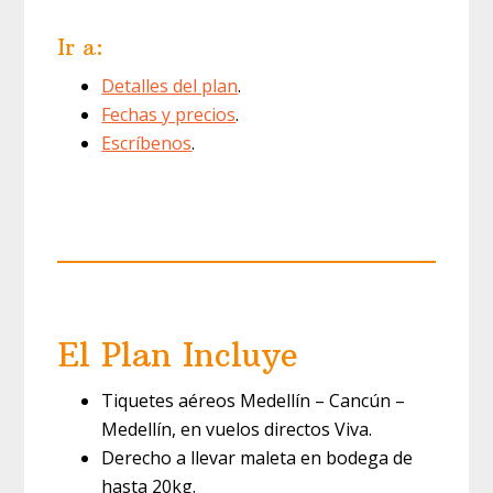
Ir a:
Detalles del plan
.
Fechas y precios
.
Escríbenos
.
El Plan Incluye
Tiquetes aéreos Medellín – Cancún –
Medellín, en vuelos directos Viva.
Derecho a llevar maleta en bodega de
hasta 20kg.